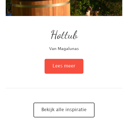
Hottub
Van Magalunas
Lees meer
Bekijk alle inspiratie