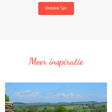
Ontdek Sjir
Meer inspiratie