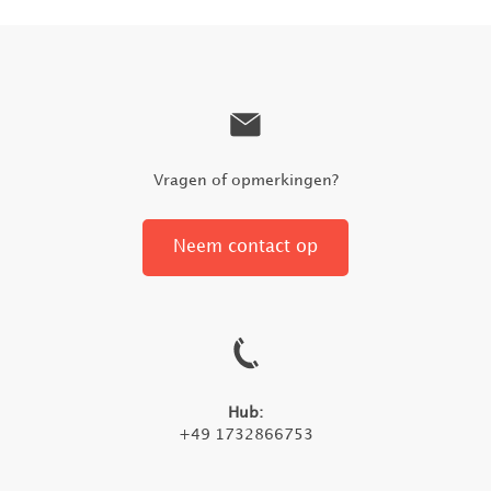
Vragen of opmerkingen?
Neem contact op
Hub:
+49 1732866753