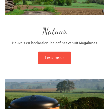
Natuur
Heuvels en beekdalen, beleef het vanuit Magalunas
Lees meer