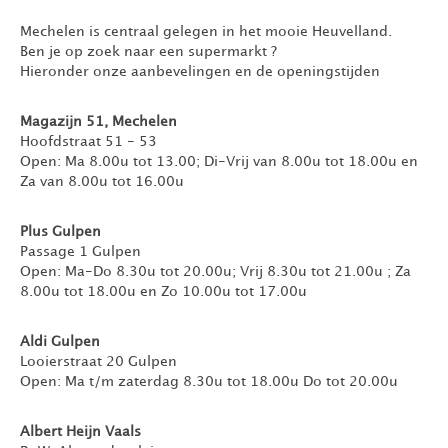
Mechelen is centraal gelegen in het mooie Heuvelland.
Ben je op zoek naar een supermarkt ?
Hieronder onze aanbevelingen en de openingstijden
Magazijn 51, Mechelen
Hoofdstraat 51 - 53
Open: Ma 8.00u tot 13.00; Di-Vrij van 8.00u tot 18.00u en
Za van 8.00u tot 16.00u
Plus Gulpen
Passage 1 Gulpen
Open: Ma-Do 8.30u tot 20.00u; Vrij 8.30u tot 21.00u ; Za
8.00u tot 18.00u en Zo 10.00u tot 17.00u
Aldi Gulpen
Looierstraat 20 Gulpen
Open: Ma t/m zaterdag 8.30u tot 18.00u Do tot 20.00u
Albert Heijn Vaals